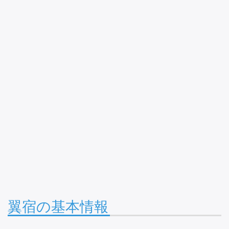
翼宿の基本情報