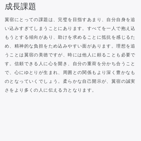
成長課題
翼宿にとっての課題は、完璧を目指すあまり、自分自身を追
い込みすぎてしまうことにあります。すべてを一人で抱え込
もうとする傾向があり、助けを求めることに抵抗を感じるた
め、精神的な負担をため込みやすい面があります。理想を追
うことは翼宿の美徳ですが、時には他人に頼ることも必要で
す。信頼できる人に心を開き、自分の重荷を分かち合うこと
で、心にゆとりが生まれ、周囲との関係もより深く豊かなも
のとなっていくでしょう。柔らかな自己開示が、翼宿の誠実
さをより多くの人に伝える力となります。