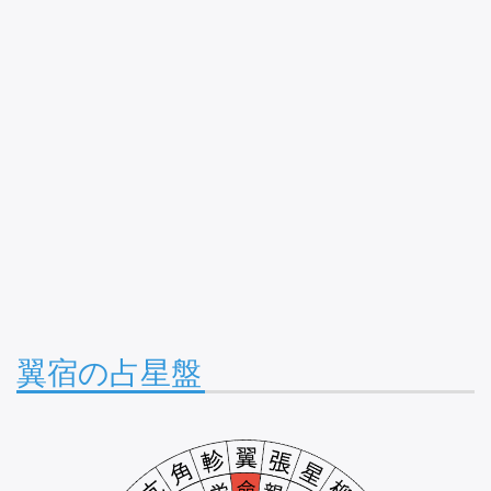
翼宿の占星盤