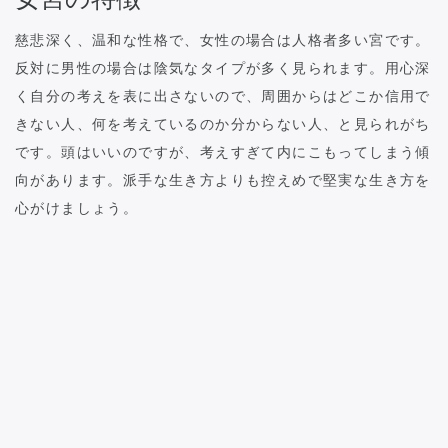
慈悲深く、温和な性格で、女性の場合は人格者多い宮です。
反対に男性の場合は陰気なタイプが多く見られます。用心深
く自分の考えを表に出さないので、周囲からはどこか信用で
きない人、何を考えているのか分からない人、と見られがち
です。頭はいいのですが、考えすぎて内にこもってしまう傾
向があります。派手な生き方よりも控えめで堅実な生き方を
心がけましょう。