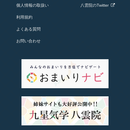
個人情報の取扱い
八雲院のTwitter
利用規約
よくある質問
お問い合わせ