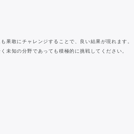
にも果敢にチャレンジすることで、良い結果が現れます。
全く未知の分野であっても積極的に挑戦してください。