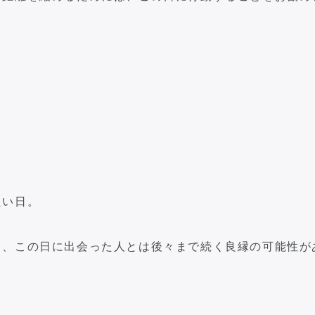
たい日。
り、この日に出会った人とは後々まで続く良縁の可能性が