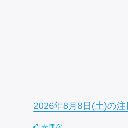
2026年8月8日(土)の
幸運宿