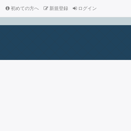
初めての方へ
新規登録
ログイン