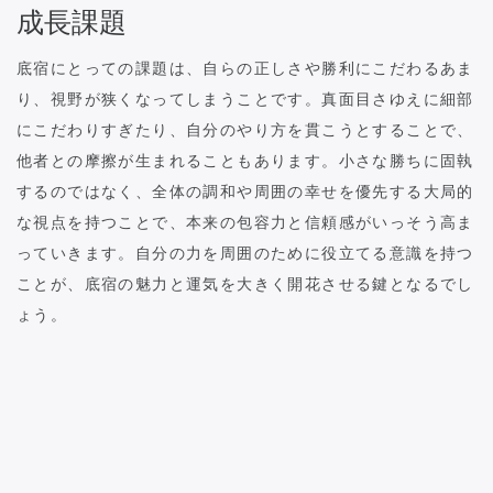
成長課題
底宿にとっての課題は、自らの正しさや勝利にこだわるあま
り、視野が狭くなってしまうことです。真面目さゆえに細部
にこだわりすぎたり、自分のやり方を貫こうとすることで、
他者との摩擦が生まれることもあります。小さな勝ちに固執
するのではなく、全体の調和や周囲の幸せを優先する大局的
な視点を持つことで、本来の包容力と信頼感がいっそう高ま
っていきます。自分の力を周囲のために役立てる意識を持つ
ことが、底宿の魅力と運気を大きく開花させる鍵となるでし
ょう。