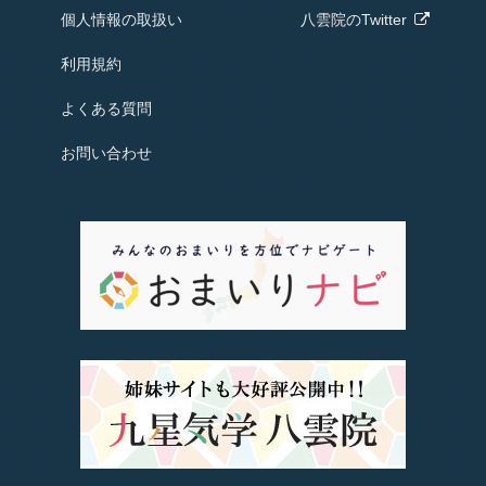
個人情報の取扱い
八雲院のTwitter
利用規約
よくある質問
お問い合わせ