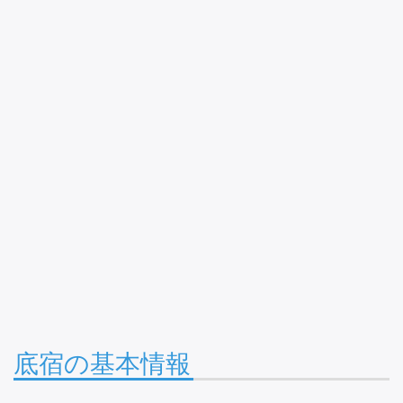
底宿の基本情報