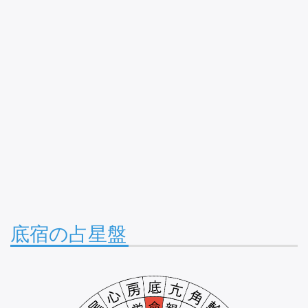
底宿の占星盤