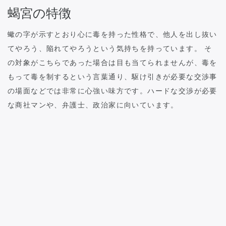
蝎宮の特徴
蠍の字が示すとおり心に毒を持った性格で、他人を出し抜い
てやろう、陥れてやろうという気持ちを持っています。 そ
の対象がこちらであった場合は目も当てられませんが、毒を
もって毒を制するという言葉通り、駆け引きが必要な交渉事
の場面などでは非常に心強い味方です。ハードな交渉が必要
な商社マンや、弁護士、政治家に向いています。