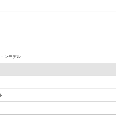
ョンモデル
ト