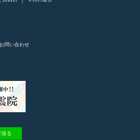
お問い合わせ
で送る