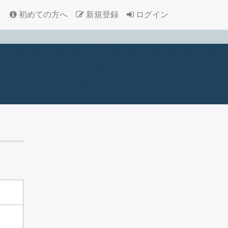
初めての方へ
新規登録
ログイン