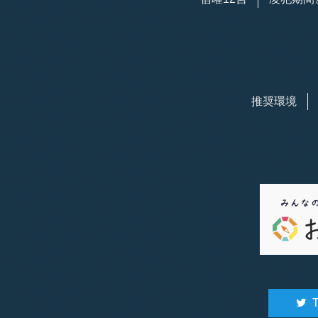
推奨環境
T