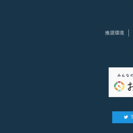
推奨環境
T