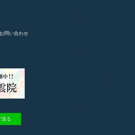
お問い合わせ
で送る