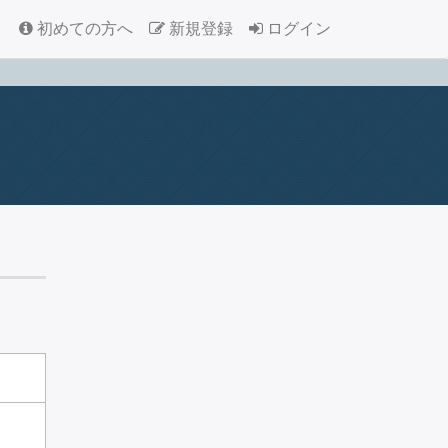
初めての方へ
新規登録
ログイン