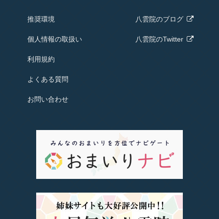
推奨環境
八雲院の
ブログ
個人情報の取扱い
八雲院のTwitter
利用規約
よくある質問
お問い合わせ