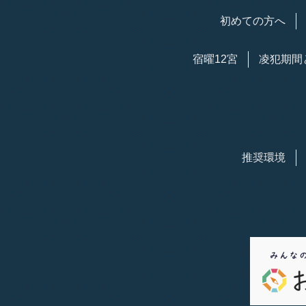
初めての方へ
宿曜12宮
凌犯期間
推奨環境