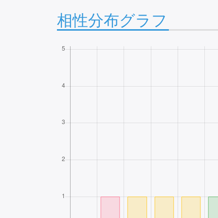
相性分布グラフ