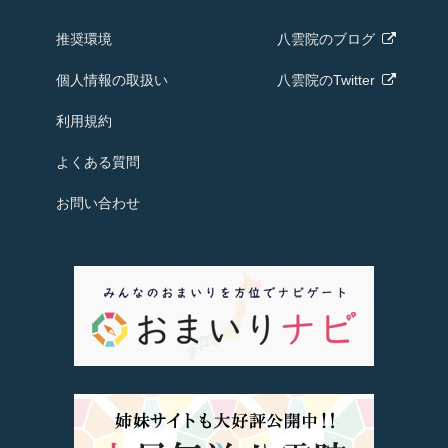
推奨環境
八雲院の
ブログ
個人情報の取扱い
八雲院のTwitter
利用規約
よくある質問
お問い合わせ