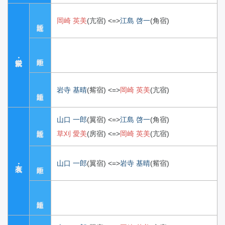
岡崎 英美
(亢宿)
<=>
江島 啓一
(角宿)
岩寺 基晴
(觜宿)
<=>
岡崎 英美
(亢宿)
山口 一郎
(翼宿)
<=>
江島 啓一
(角宿)
草刈 愛美
(房宿)
<=>
岡崎 英美
(亢宿)
山口 一郎
(翼宿)
<=>
岩寺 基晴
(觜宿)