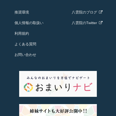
推奨環境
八雲院の
ブログ
個人情報の取扱い
八雲院のTwitter
利用規約
よくある質問
お問い合わせ