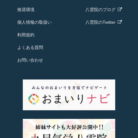
推奨環境
八雲院の
ブログ
個人情報の取扱い
八雲院のTwitter
利用規約
よくある質問
お問い合わせ