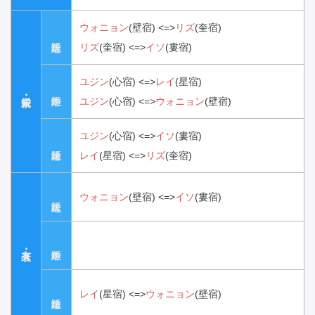
ウォニョン
(壁宿)
<=>
リズ
(奎宿)
リズ
(奎宿)
<=>
イソ
(婁宿)
ユジン
(心宿)
<=>
レイ
(星宿)
ユジン
(心宿)
<=>
ウォニョン
(壁宿)
ユジン
(心宿)
<=>
イソ
(婁宿)
レイ
(星宿)
<=>
リズ
(奎宿)
ウォニョン
(壁宿)
<=>
イソ
(婁宿)
レイ
(星宿)
<=>
ウォニョン
(壁宿)