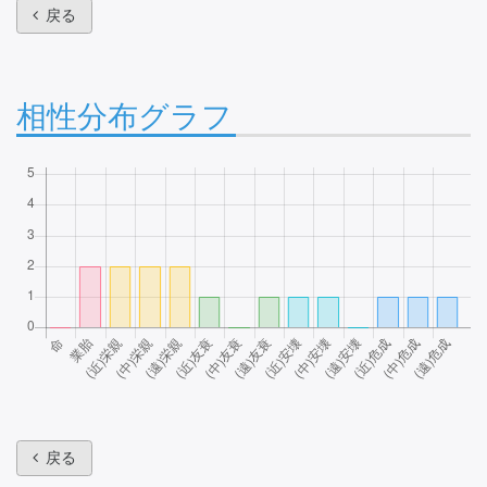
戻る
相性分布グラフ
戻る