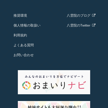
推奨環境
八雲院の
ブログ
個人情報の取扱い
八雲院のTwitter
利用規約
よくある質問
お問い合わせ