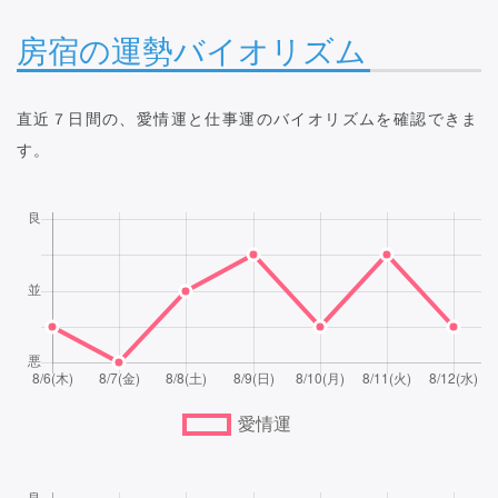
房宿の運勢バイオリズム
直近７日間の、愛情運と仕事運のバイオリズムを確認できま
す。