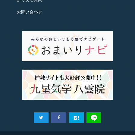
お問い合わせ