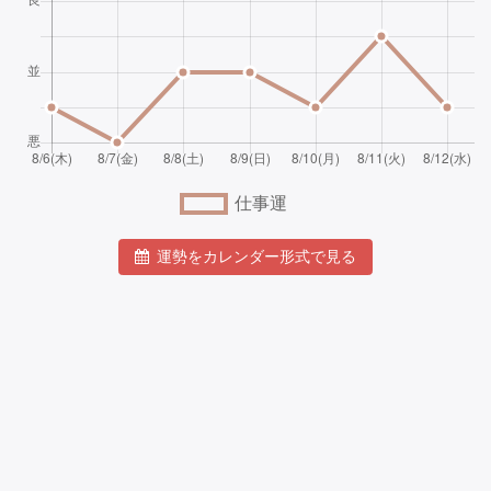
運勢をカレンダー形式で見る