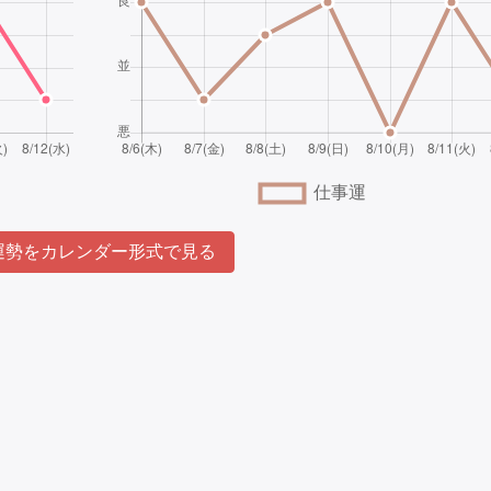
勢をカレンダー形式で見る