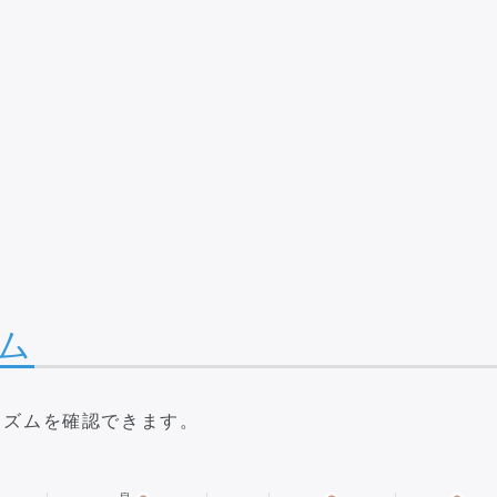
ム
リズムを確認できます。