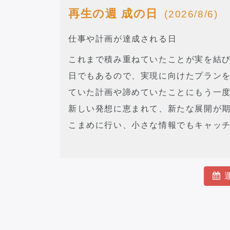
再生の週 成の日
(2026/8/6)
仕事や計画が達成される日
これまで積み重ねていたことが実を結
日でもあるので、実現に向けたプラン
ていた計画や諦めていたことにもう一
新しい発想に恵まれて、新たな展開が
こまめに行い、小さな情報でもキャッ
運