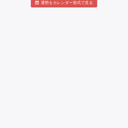
運勢をカレンダー形式で見る