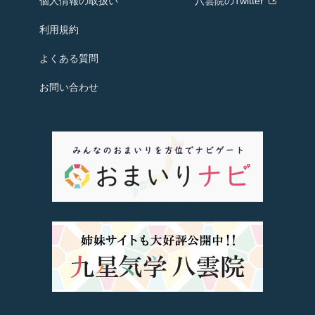
個人情報の取扱い
八雲院のTwitter
利用規約
よくある質問
お問い合わせ