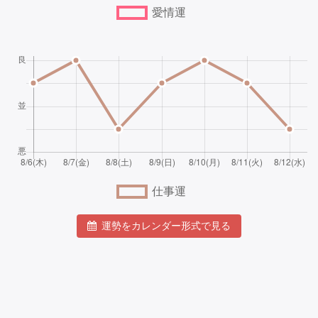
運勢をカレンダー形式で見る