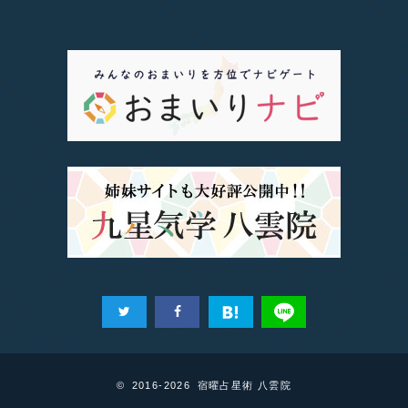
© 2016-2026 宿曜占星術 八雲院