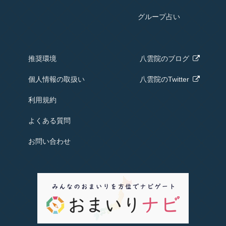
グループ占い
推奨環境
八雲院の
ブログ
個人情報の取扱い
八雲院のTwitter
利用規約
よくある質問
お問い合わせ