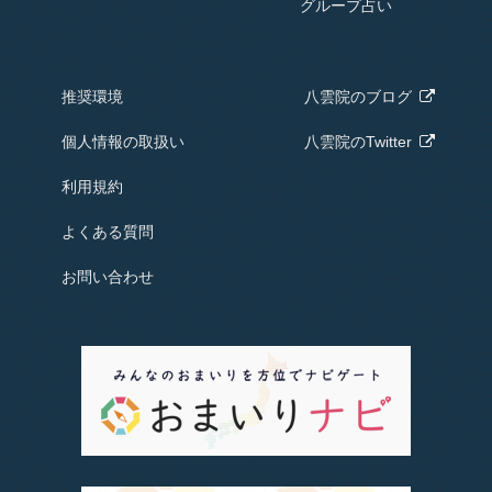
グループ占い
推奨環境
八雲院の
ブログ
個人情報の取扱い
八雲院のTwitter
利用規約
よくある質問
お問い合わせ