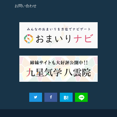
お問い合わせ