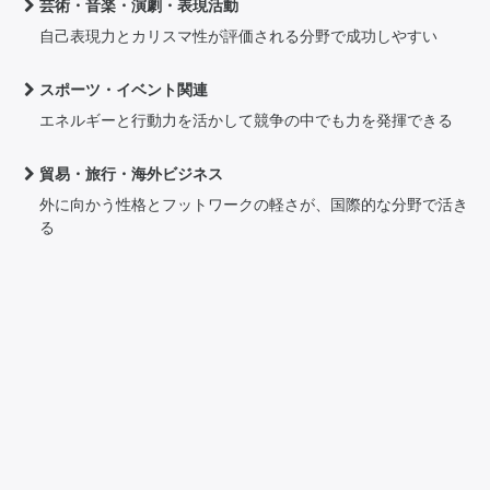
芸術・音楽・演劇・表現活動
自己表現力とカリスマ性が評価される分野で成功しやすい
スポーツ・イベント関連
エネルギーと行動力を活かして競争の中でも力を発揮できる
貿易・旅行・海外ビジネス
外に向かう性格とフットワークの軽さが、国際的な分野で活き
る