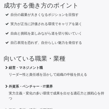
成功する働き方のポイント
自分の裁量が大きくなるポジションを目指す
実力が正当に評価される環境でキャリアを築く
自由と挑戦を楽しみながら道を切り拓いていく
自己表現を恐れず、自分らしい魅力を発信する
向いている職業・業種
経営・マネジメント職
リーダー性と責任感を活かして組織の中核を担える
外資系・ベンチャー・IT業界
実力主義・変化の多い環境で成果を出せる適応力と挑戦心を持
つ