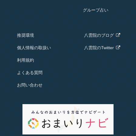
グループ占い
推奨環境
八雲院の
ブログ
個人情報の取扱い
八雲院のTwitter
利用規約
よくある質問
お問い合わせ