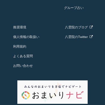
グループ占い
推奨環境
八雲院の
ブログ
個人情報の取扱い
八雲院のTwitter
利用規約
よくある質問
お問い合わせ