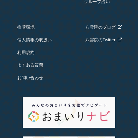
グループ占い
推奨環境
八雲院の
ブログ
個人情報の取扱い
八雲院のTwitter
利用規約
よくある質問
お問い合わせ